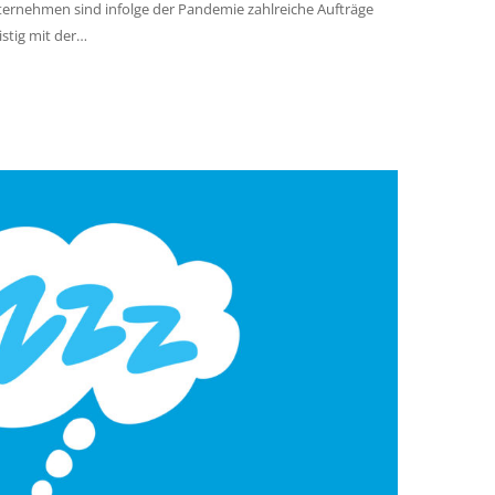
ternehmen sind infolge der Pandemie zahlreiche Aufträge
istig mit der…