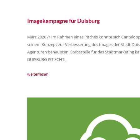
Imagekampagne für Duisburg
März 2020 // Im Rahmen eines Pitches konnte sich Cantaloop
seinem Konzept zur Verbesserung des Images der Stadt Duis
Agenturen behaupten. Stabsstelle für das Stadtmarketing is
DUISBURG IST ECHT…
weiterlesen