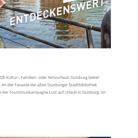
 Ob Kultur-, Familien- oder Aktivurlaub, Duisburg bietet
n. An der Fassade der alten Duisburger Stadtbibliothek
ate der Tourismuskampagne Lust auf Urlaub in Duisburg. Im