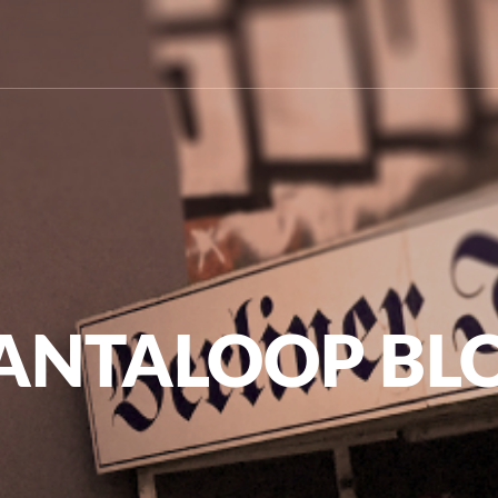
ANTALOOP BL