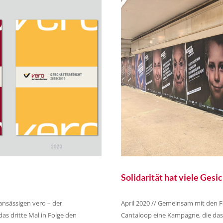
Solidarität hat viele Gesi
 ansässigen vero – der
April 2020 // Gemeinsam mit den F
as dritte Mal in Folge den
Cantaloop eine Kampagne, die das