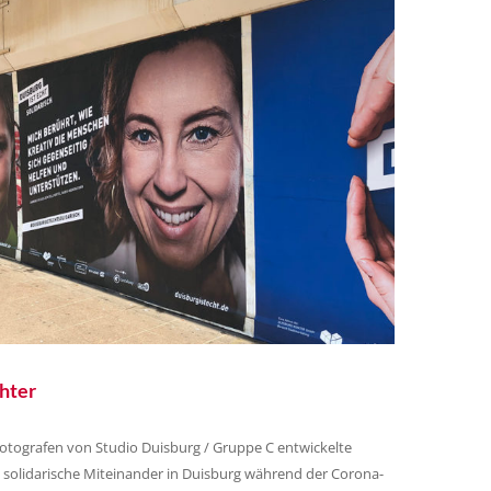
chter
otografen von Studio Duisburg / Gruppe C entwickelte
 solidarische Miteinander in Duisburg während der Corona-