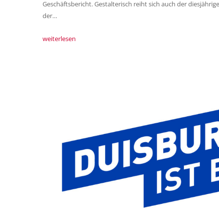
Geschäftsbericht. Gestalterisch reiht sich auch der diesjährig
der…
weiterlesen