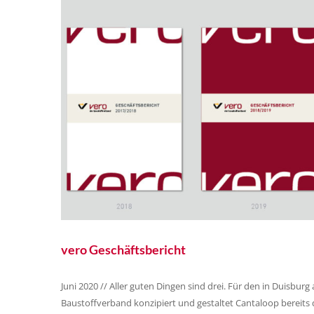
vero Geschäftsbericht
Juni 2020 // Aller guten Dingen sind drei. Für den in Duisburg
Baustoffverband konzipiert und gestaltet Cantaloop bereits d