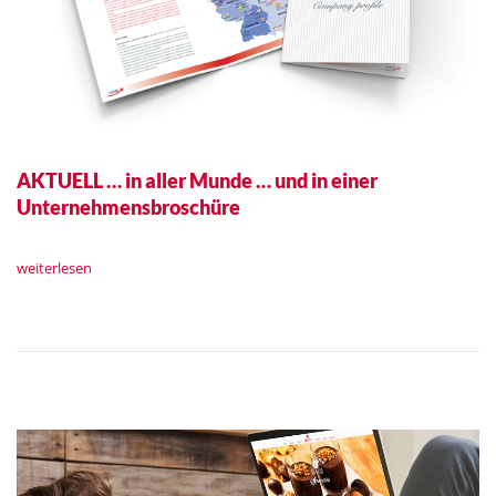
AKTUELL … in aller Munde … und in einer
Unternehmensbroschüre
weiterlesen