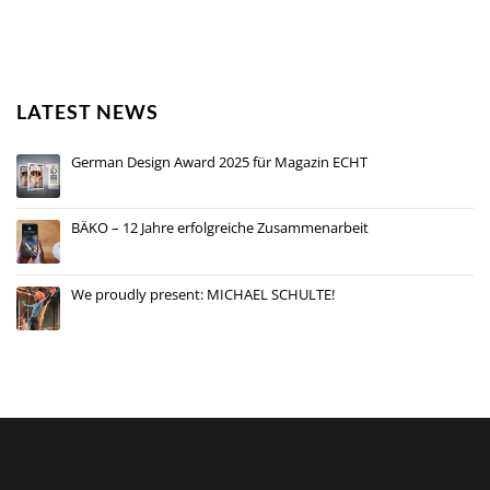
LATEST NEWS
German Design Award 2025 für Magazin ECHT
BÄKO – 12 Jahre erfolgreiche Zusammenarbeit
We proudly present: MICHAEL SCHULTE!