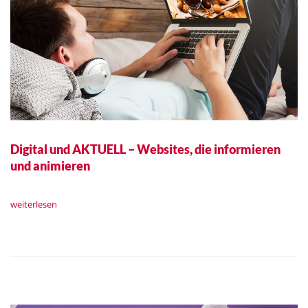
Digital und AKTUELL – Websites, die informieren
und animieren
weiterlesen