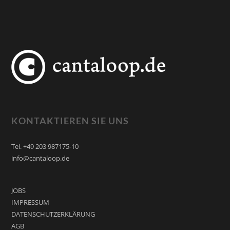
KONTAKTIEREN SIE UNS
Tel. +49 203 987175-10
info@cantaloop.de
JOBS
IMPRESSUM
DATENSCHUTZERKLÄRUNG
AGB