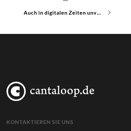
Auch in digitalen Zeiten unverzichtbar: Print-Katalog
KONTAKTIEREN SIE UNS