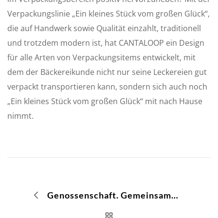
Verpackungslinie „Ein kleines Stück vom großen Glück“,
die auf Handwerk sowie Qualität einzahlt, traditionell
und trotzdem modern ist, hat CANTALOOP ein Design
für alle Arten von Verpackungsitems entwickelt, mit
dem der Bäckereikunde nicht nur seine Leckereien gut
verpackt transportieren kann, sondern sich auch noch
„Ein kleines Stück vom großen Glück“ mit nach Hause
nimmt.
Genossenschaft. Gemeinsam stark! – Online und Print Imagekampagne