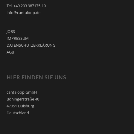
Tel. +49 203 987175-10
info@cantaloop.de
JOBS
IMPRESSUM
DATENSCHUTZERKLÄRUNG
AGB
HIER FINDEN SIE UNS
cantaloop GmbH
Böningerstraße 40
47051 Duisburg
Deutschland