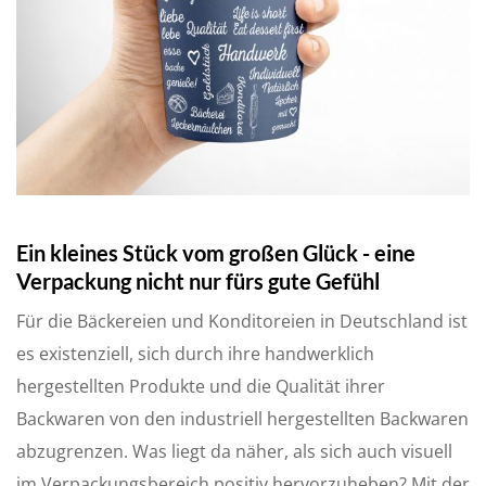
Ein kleines Stück vom großen Glück - eine
Verpackung nicht nur fürs gute Gefühl
Für die Bäckereien und Konditoreien in Deutschland ist
es existenziell, sich durch ihre handwerklich
hergestellten Produkte und die Qualität ihrer
Backwaren von den industriell hergestellten Backwaren
abzugrenzen. Was liegt da näher, als sich auch visuell
im Verpackungsbereich positiv hervorzuheben? Mit der