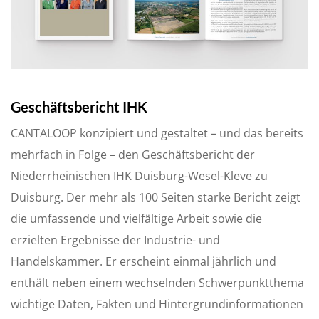
Geschäftsbericht IHK
CANTALOOP konzipiert und gestaltet – und das bereits
mehrfach in Folge – den Geschäftsbericht der
Niederrheinischen IHK Duisburg-Wesel-Kleve zu
Duisburg. Der mehr als 100 Seiten starke Bericht zeigt
die umfassende und vielfältige Arbeit sowie die
erzielten Ergebnisse der Industrie- und
Handelskammer. Er erscheint einmal jährlich und
enthält neben einem wechselnden Schwerpunktthema
wichtige Daten, Fakten und Hintergrundinformationen