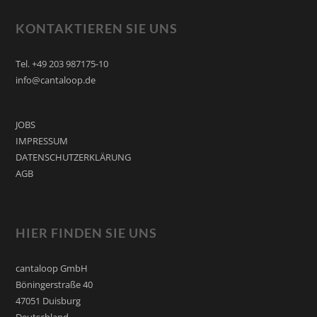
KONTAKTIEREN SIE UNS
Tel. +49 203 987175-10
info@cantaloop.de
JOBS
IMPRESSUM
DATENSCHUTZERKLÄRUNG
AGB
HIER FINDEN SIE UNS
cantaloop GmbH
Böningerstraße 40
47051 Duisburg