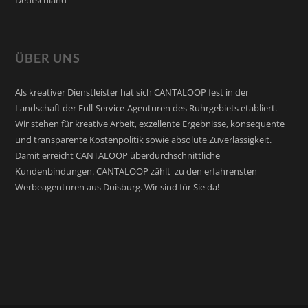
Deutschland
ÜBER UNS
Als kreativer Dienstleister hat sich CANTALOOP fest in der
Landschaft der Full-Service-Agenturen des Ruhrgebiets etabliert.
Wir stehen für kreative Arbeit, exzellente Ergebnisse, konsequente
und transparente Kostenpolitik sowie absolute Zuverlässigkeit.
Damit erreicht CANTALOOP überdurchschnittliche
Kundenbindungen. CANTALOOP zählt zu den erfahrensten
Werbeagenturen aus Duisburg. Wir sind für Sie da!