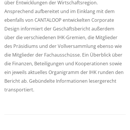
über Entwicklungen der Wirtschaftsregion.
Ansprechend aufbereitet und im Einklang mit dem
ebenfalls von CANTALOOP entwickelten Corporate
Design informiert der Geschäftsbericht außerdem
über die verschiedenen IHK-Gremien, die Mitglieder
des Präsidiums und der Vollversammlung ebenso wie
die Mitglieder der Fachausschüsse. Ein Überblick über
die Finanzen, Beteiligungen und Kooperationen sowie
ein jeweils aktuelles Organigramm der IHK runden den
Bericht ab. Gebündelte Informationen lesergerecht
transportiert.