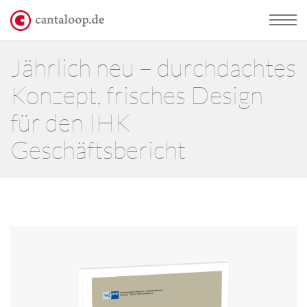
Jährlich neu – durchdachtes
Konzept, frisches Design
für den IHK
Geschäftsbericht