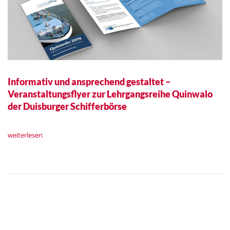
Informativ und ansprechend gestaltet –
Veranstaltungsflyer zur Lehrgangsreihe Quinwalo
der Duisburger Schifferbörse
weiterlesen