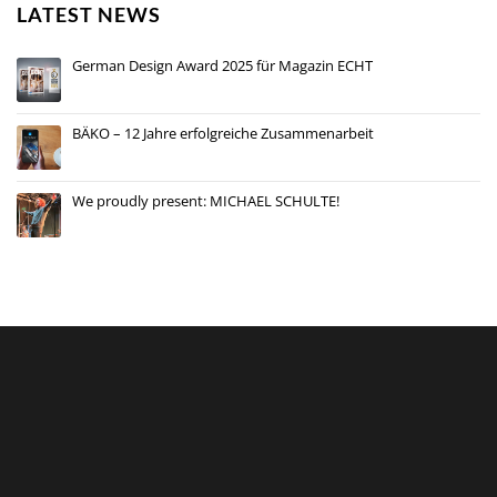
LATEST NEWS
German Design Award 2025 für Magazin ECHT
BÄKO – 12 Jahre erfolgreiche Zusammenarbeit
We proudly present: MICHAEL SCHULTE!