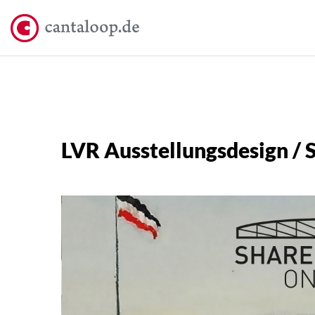
LVR Ausstellungsdesign / 