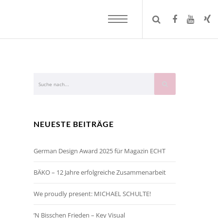
NEUESTE BEITRÄGE
German Design Award 2025 für Magazin ECHT
BÄKO – 12 Jahre erfolgreiche Zusammenarbeit
We proudly present: MICHAEL SCHULTE!
’N Bisschen Frieden – Key Visual