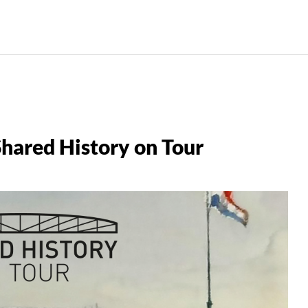
Shared History on Tour