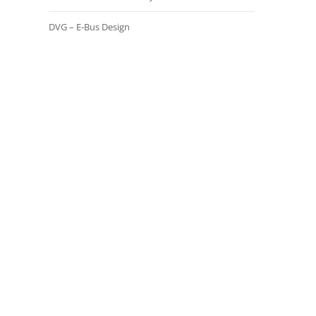
DVG – E-Bus Design