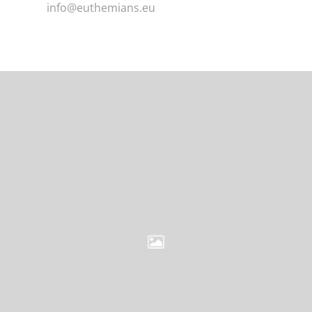
info@euthemians.eu